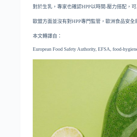
對於生乳，專家也確認HPP以時間-壓力搭配，
歐盟方面並沒有對HPP專門監管，歐洲食品安
本文轉譯自：
European Food Safety Authority, EFSA, food-hygiene,