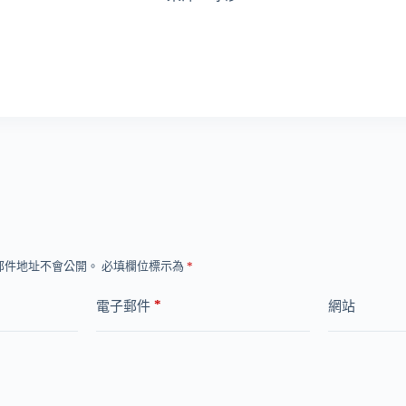
郵件地址不會公開。
必填欄位標示為
*
*
電子郵件
網站