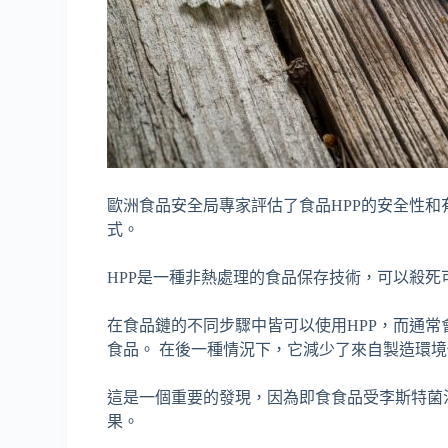
歐洲食品安全局專家評估了食品HPP的安全性
式。
HPP是一種非熱處理的食品保存技術，可以殺
在食品鏈的不同步驟中皆可以使用HPP，而通
食品。 在後一種情況下，它減少了來自製造環
這是一個重要的發現，因為即食食品受李斯特菌
果。