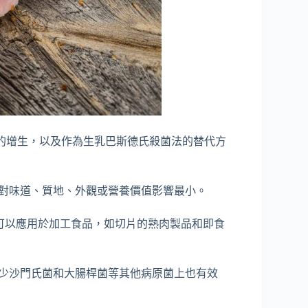
的增生，以及作為生乳巴斯德氏殺菌法的替代方
，對味道、質地、外觀或營養價值影響最小。
也可以應用於加工食品，如切片的熟肉製品和即食
減少沙門氏菌和大腸桿菌等其他病原菌上也有效