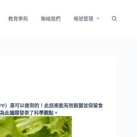
教育學苑
聯絡我們
帳號管理
ng, HPP）是可以做到的！此技術能有效殺菌並保留食
也為此議題發表了科學觀點。