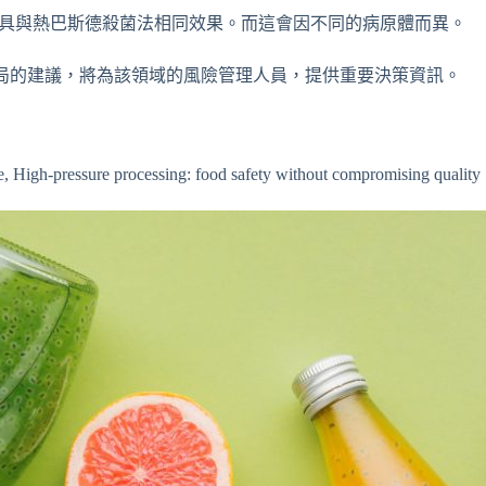
可具與熱巴斯德殺菌法相同效果。而這會因不同的病原體而異。
全局的建議，將為該領域的風險管理人員，提供重要決策資訊。
 High-pressure processing: food safety without compromising quality