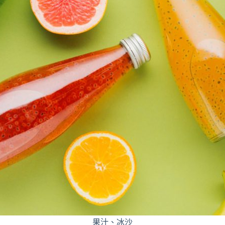
果汁、冰沙