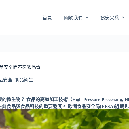
首頁
關於我們
食安尖兵
HPP)：食品安全而不影響品質
品安全
,
食品衛生
？ 食品的高壓加工技術（High-Pressure Processi
鮮食品與食品科技的重要發展。 歐洲食品安全局(EFSA)近期