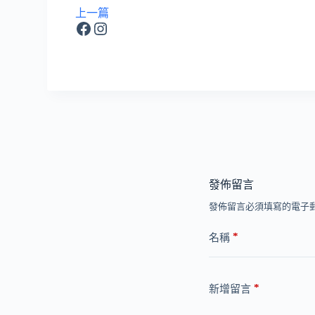
上一篇
Facebook
Instagram
發佈留言
發佈留言必須填寫的電子
*
名稱
*
新增留言